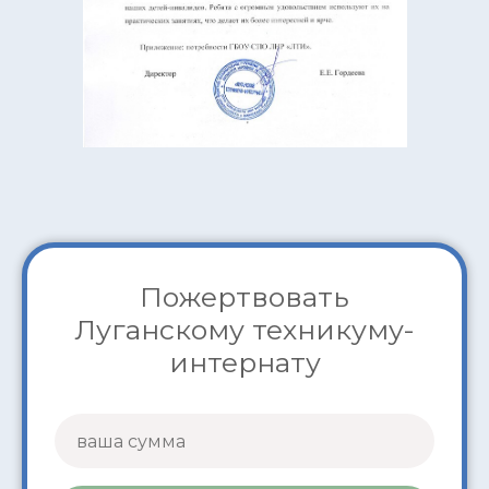
Пожертвовать
Луганскому техникуму-
интернату