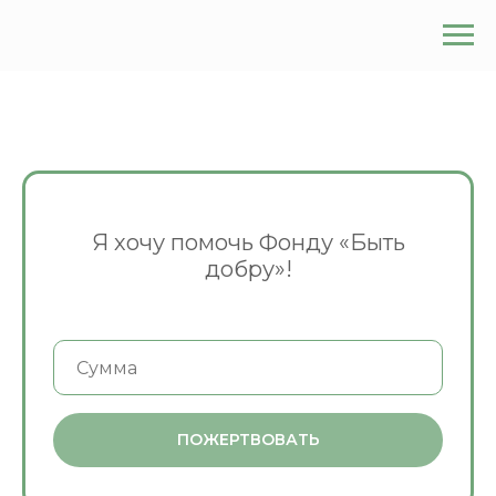
Я хочу помочь Фонду «Быть
добру»!
ПОЖЕРТВОВАТЬ