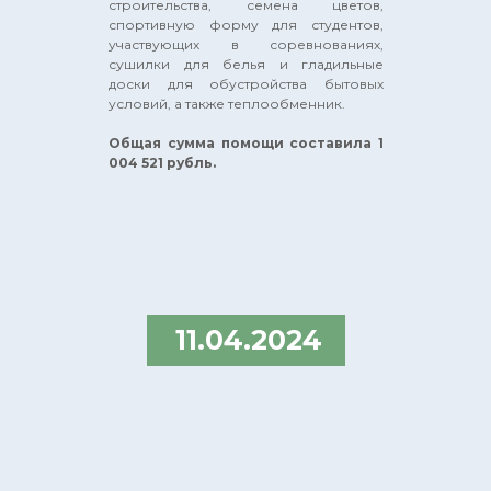
строительства, семена цветов,
спортивную форму для студентов,
участвующих в соревнованиях,
сушилки для белья и гладильные
доски для обустройства бытовых
условий, а также теплообменник.
Общая сумма помощи составила 1
004 521 рубль.
11.04.2024