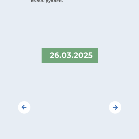
66 800 рублей.
26.03.2025