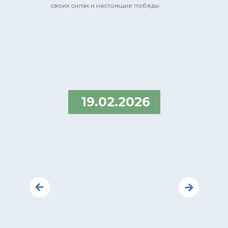
своих силах и настоящие победы.
19.02.2026