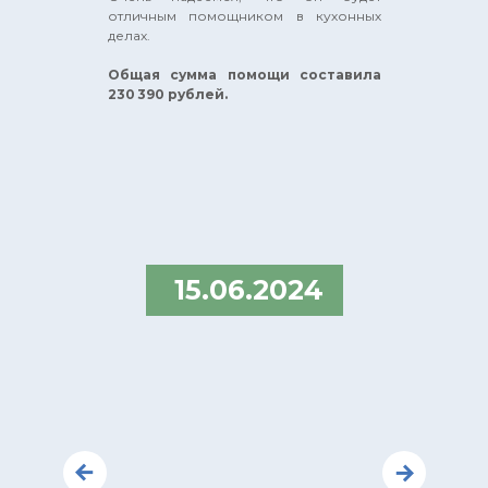
отличным помощником в кухонных
делах.
Общая сумма помощи составила
230 390 рублей.
15.06.2024