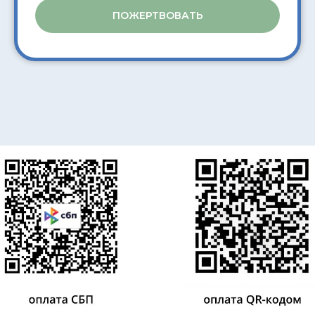
ПОЖЕРТВОВАТЬ