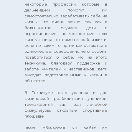
некоторые профессии, которые в
дальнейшем помогут им
самостоятельно зарабатывать себе на
жизнь. Это очень важно, так как в
большинстве случаев дети с
ограниченными возможностями всю
жизнь зависят от помощи их близких и,
если по каким-то причинам остаются в
одиночестве, совершенно не способны
позаботиться о себе. Но из этого
Техникума, благодаря поддержке и
заботе учителей и наставников, дети
выходят подготовленными к жизни в
обществе.
В Техникуме есть условия и для
физической реабилитации учеников:
тренажерный зал, зал лечебной
физкультуры, открытые спортивные
площадки.
Здесь обучаются 170 ребят по