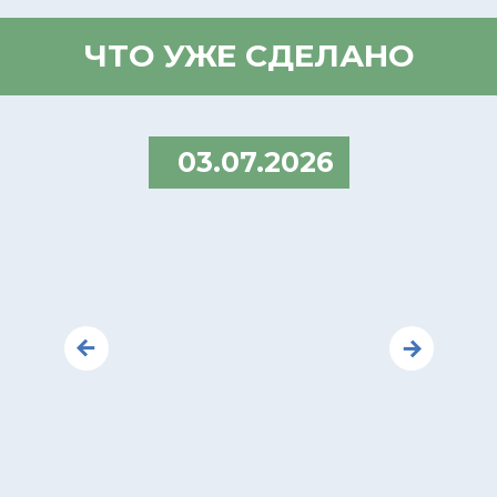
ЧТО УЖЕ СДЕЛАНО
03.07.2026