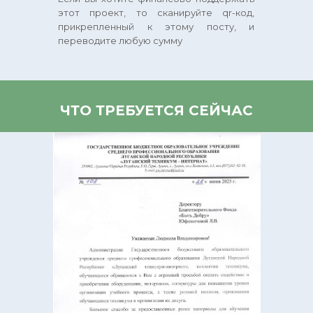
этот проект, то сканируйте qr-код,
прикрепленный к этому посту, и
переводите любую сумму
ЧТО ТРЕБУЕТСЯ СЕЙЧАС