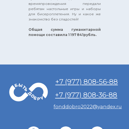
времяпровождения передали
ребятам настольные игры и наборы
для бисероплетения. Ну и какое же
знакомство без сладостей!
Общая сумма гуманитарной
помощи составила 1 197 841рубль.