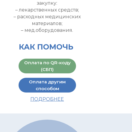
закупку:
– лекарственных средств;
– расходных медицинских
материалов;
– мед.оборудования.
КАК ПОМОЧЬ
Оплата по QR-коду
(СБП)
Оплата другим
способом
ПОДРОБНЕЕ