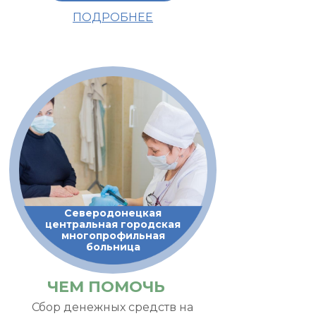
ПОДРОБНЕЕ
Северодонецкая
центральная городская
многопрофильная
больница
ЧЕМ ПОМОЧЬ
Сбор денежных средств на