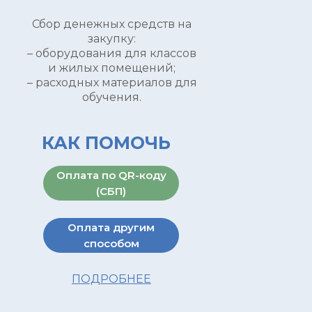
Сбор денежных средств на
закупку:
– оборудования для классов
и жилых помещений;
– расходных материалов для
обучения.
КАК ПОМОЧЬ
Оплата по QR-коду
(СБП)
Оплата другим
способом
ПОДРОБНЕЕ