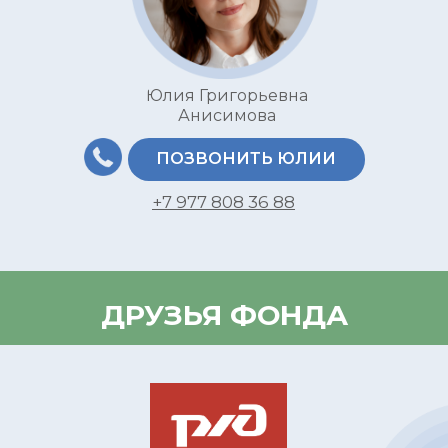
Юлия Григорьевна
Анисимова
ПОЗВОНИТЬ ЮЛИИ
+7 977 808 36 88
ДРУЗЬЯ ФОНДА