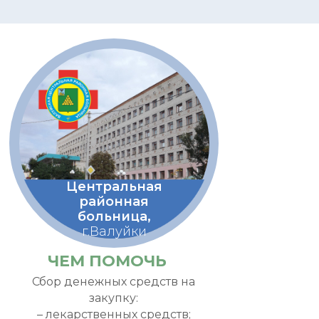
Центральная
районная
больница,
г.Валуйки
ЧЕМ ПОМОЧЬ
Сбор денежных средств на
закупку:
– лекарственных средств;