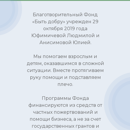
Благотворительный Фонд
«Быть добру» учрежден 29
октября 2019 года
Юфимичевой Людмилой и
Анисимовой Юлией.
Мы помогаем взрослым и
детям, оказавшимся в сложной
ситуации. Вместе протягиваем
руку помощи и подставляем
плечо.
Программы Фонда
финансируются из средств от
частных пожертвований и
помощи бизнеса, а не за счет
государственных грантов и