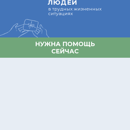
НУЖНА ПОМОЩЬ
СЕЙЧАС