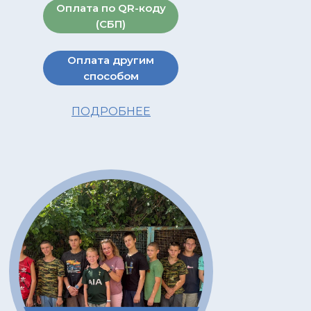
Оплата по QR-коду
(СБП)
Оплата другим
способом
ПОДРОБНЕЕ