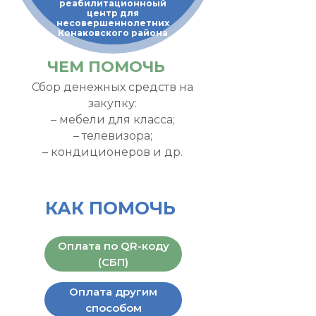
реабилитационноый
центр для
несовершеннолетних
Конаковского района
ЧЕМ ПОМОЧЬ
Сбор денежных средств на
закупку:
– мебели для класса;
– телевизора;
– кондиционеров и др.
КАК ПОМОЧЬ
Оплата по QR-коду
(СБП)
Оплата другим
способом