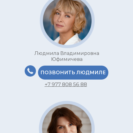
Людмила Владимировна
Юфимичева
ПОЗВОНИТЬ ЛЮДМИЛЕ
+7 977 808 56 88