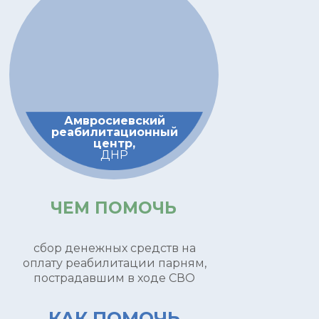
Амвросиевский
реабилитационный
центр,
ДНР
ЧЕМ ПОМОЧЬ
сбор денежных средств на
оплату реабилитации парням,
пострадавшим в ходе СВО
КАК ПОМОЧЬ