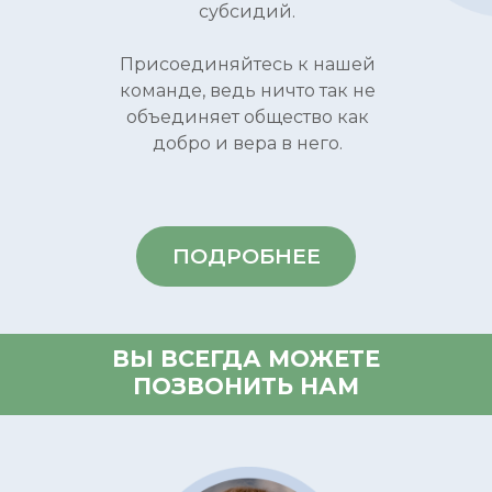
субсидий.
Присоединяйтесь к нашей
команде, ведь ничто так не
объединяет общество как
добро и вера в него.
ПОДРОБНЕЕ
ВЫ ВСЕГДА МОЖЕТЕ
ПОЗВОНИТЬ НАМ