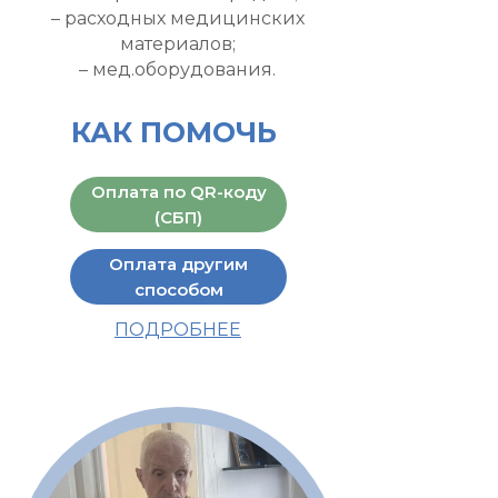
– расходных медицинских
материалов;
– мед.оборудования.
КАК ПОМОЧЬ
Оплата по QR-коду
(СБП)
Оплата другим
способом
ПОДРОБНЕЕ