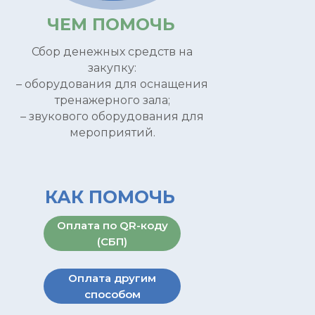
ЧЕМ ПОМОЧЬ
Сбор денежных средств на
закупку:
– оборудования для оснащения
тренажерного зала;
– звукового оборудования для
мероприятий.
КАК ПОМОЧЬ
Оплата по QR-коду
(СБП)
Оплата другим
способом