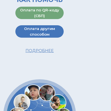
Оплата по QR-коду
(СБП)
Оплата другим
способом
ПОДРОБНЕЕ