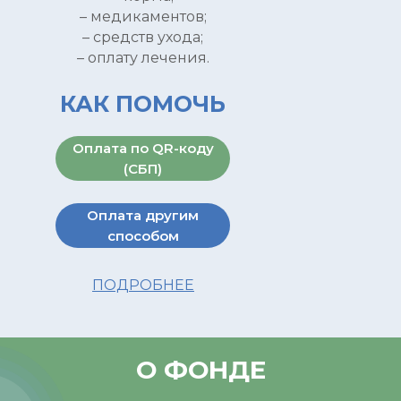
– медикаментов;
– ⁠средств ухода;
– оплату лечения.
КАК ПОМОЧЬ
Оплата по QR-коду
(СБП)
Оплата другим
способом
ПОДРОБНЕЕ
О ФОНДЕ