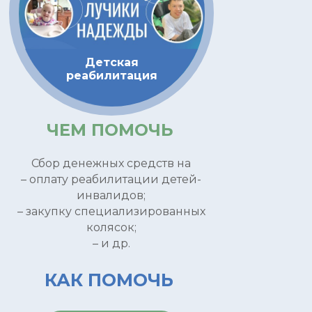
Детская
реабилитация
ЧЕМ ПОМОЧЬ
Сбор денежных средств на
– оплату реабилитации детей-
инвалидов;
– закупку специализированных
колясок;
– и др.
КАК ПОМОЧЬ