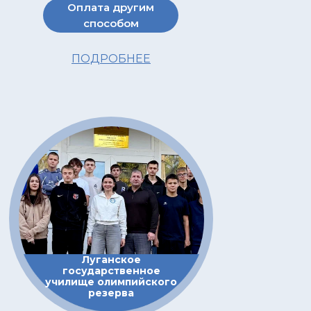
Оплата другим
способом
ПОДРОБНЕЕ
Луганское
государственное
училище олимпийского
резерва