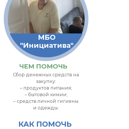
МБО
"Инициатива"
ЧЕМ ПОМОЧЬ
Сбор денежных средств на
закупку:
– продуктов питания;
– бытовой химии;
– средств личной гигиены
и одежды.
КАК ПОМОЧЬ