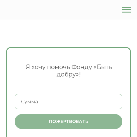
Я хочу помочь Фонду «Быть
добру»!
ПОЖЕРТВОВАТЬ