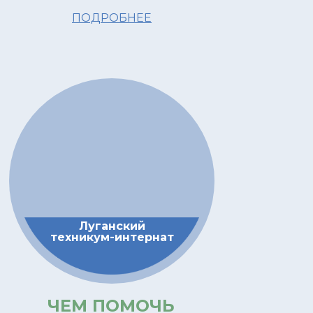
ПОДРОБНЕЕ
Луганский
техникум-интернат
ЧЕМ ПОМОЧЬ