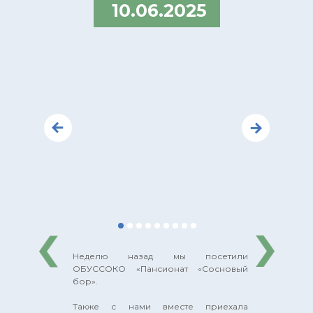
10.06.2025
Неделю назад мы посетили
ОБУССОКО «Пансионат «Сосновый
бор».
Также с нами вместе приехала