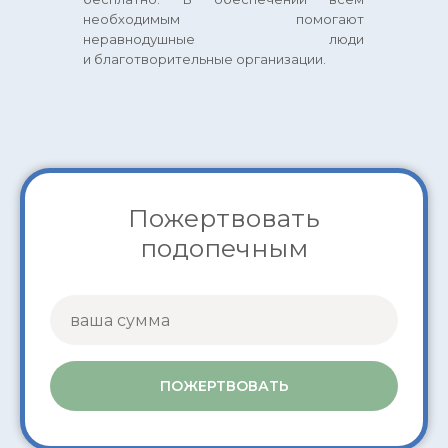
необходимым помогают
неравнодушные люди
и благотворительные организации.
Пожертвовать
подопечным
ПОЖЕРТВОВАТЬ