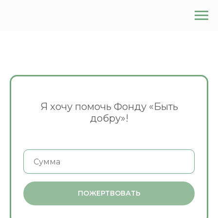
Я хочу помочь Фонду «Быть
добру»!
ПОЖЕРТВОВАТЬ