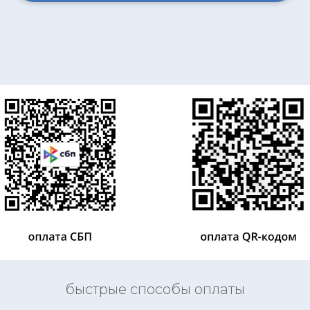
быстрые способы оплаты