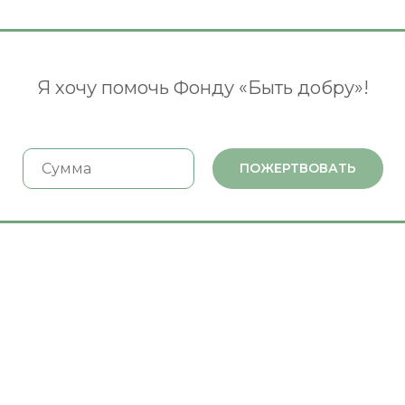
Я хочу помочь Фонду «Быть добру»!
ПОЖЕРТВОВАТЬ