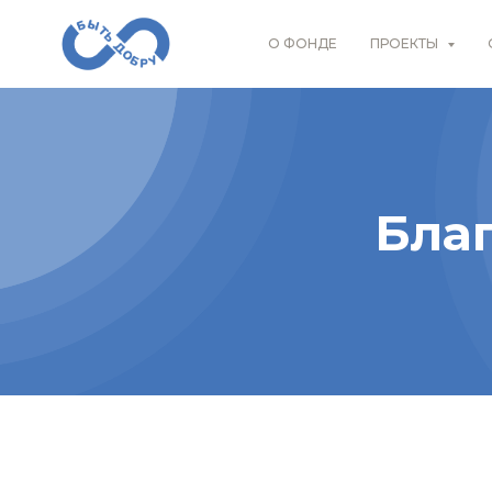
О ФОНДЕ
ПРОЕКТЫ
Бла