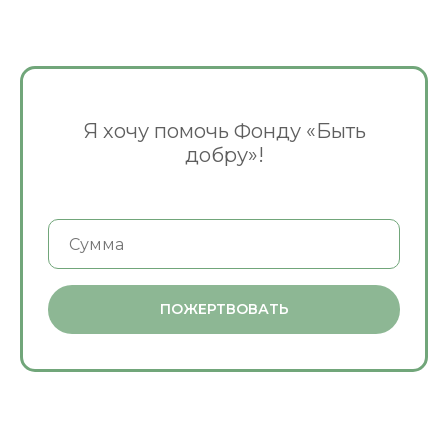
Я хочу помочь Фонду «Быть
добру»!
ПОЖЕРТВОВАТЬ