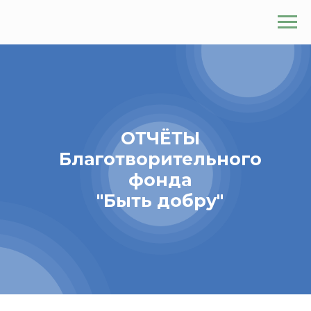
ОТЧЁТЫ
Благотворительного
фонда
"Быть добру"