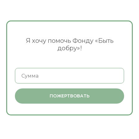
Я хочу помочь Фонду «Быть
добру»!
ПОЖЕРТВОВАТЬ