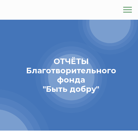
ОТЧЁТЫ
Благотворительного
фонда
"Быть добру"