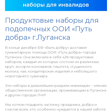
Продуктовые наборы для
подопечных ООИ «Путь
добра» г.Луганска
В конце декабря БФ «Быть добру» доставил
гуманитарную помощь ООИ «Путь добра» города
Луганска. Она включала в себя 426 продуктовых
наборов, каждый из которых состоял из различных
круп, ассорти консервов, паштета, сгущенного
молока, чая, кондитерских изделий и небольшого
новогоднего сувенира.
Эти наборы в дальнейшем раздали инвалидам – членам
общественной организации, проживающим в Луганске
и других городах ЛНР.
Мы хотели подарить частичку праздника, добра и
счастья всем, кто особенно нуждается в нашей заботе