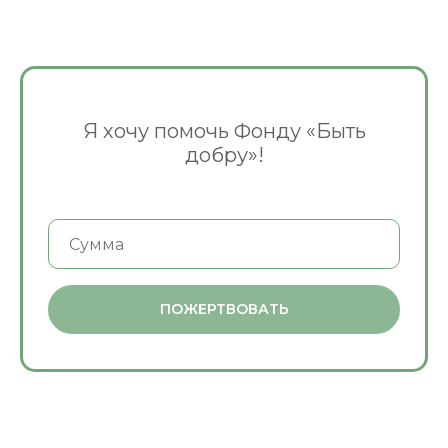
Я хочу помочь Фонду «Быть
добру»!
ПОЖЕРТВОВАТЬ