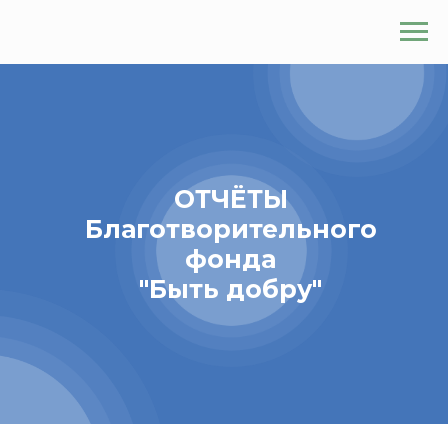
ОТЧЁТЫ
Благотворительного
фонда
"Быть добру"