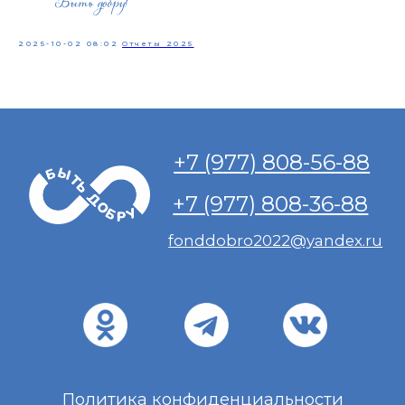
2025-10-02 08:02
Отчеты 2025