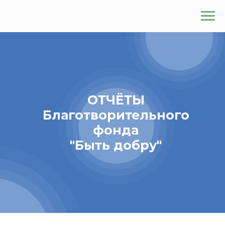
ОТЧЁТЫ
Благотворительного
фонда
"Быть добру"