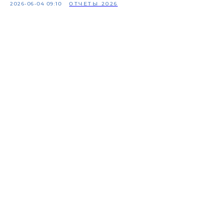
2026-06-04 09:10
ОТЧЕТЫ 2026