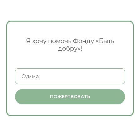
Я хочу помочь Фонду «Быть
добру»!
ПОЖЕРТВОВАТЬ