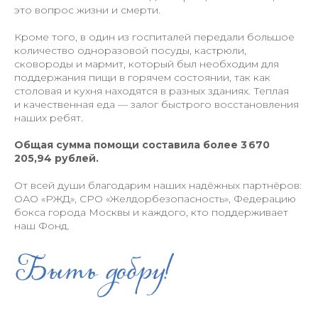
это вопрос жизни и смерти.
Кроме того, в один из госпиталей передали большое
количество одноразовой посуды, кастрюли,
сковороды и мармит, который был необходим для
поддержания пищи в горячем состоянии, так как
столовая и кухня находятся в разных зданиях. Теплая
и качественная еда — залог быстрого восстановления
наших ребят.
Общая сумма помощи составила более 3 670
205,94 рублей.
От всей души благодарим наших надёжных партнёров:
ОАО «РЖД», СРО «Желдорбезопасность», Федерацию
бокса города Москвы и каждого, кто поддерживает
наш Фонд.