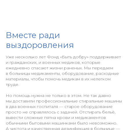
Вместе ради
выздоровления
Уже несколько лет Фонд «Быть добру» поддерживает
и гражданских, и военных медиков, которые
ежедневно спасают жизни раненых. Мы передаем
в больницы медикаменты, оборудование, расходные
материалы, чтобы помочь медикам в их нелегком
труде.
Но помощь нужна не только в этом. Не так давно
мы доставили профессиональные стиральные машины
в два военных госпиталя — старое оборудование
просто не справлялось с задачей. Отстирать бельё,
вывести сложные пятна крови и медикаментов
обычными бытовыми машинками было невозможно.
А чистота и качественная дезинфекция в больнице —