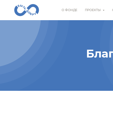
О ФОНДЕ
ПРОЕКТЫ
Бла