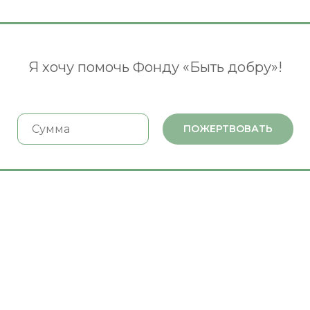
Я хочу помочь Фонду «Быть добру»!
ПОЖЕРТВОВАТЬ