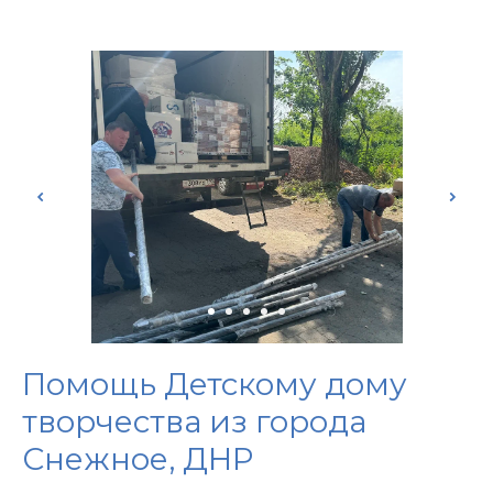
Помощь Детскому дому
творчества из города
Снежное, ДНР