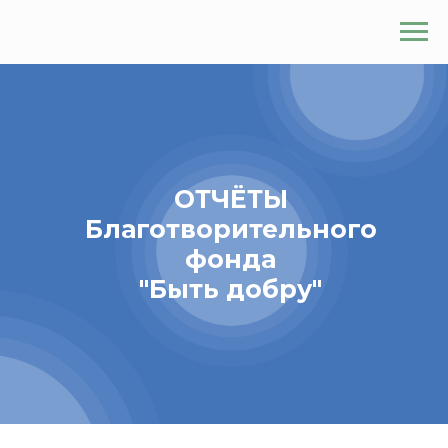
ОТЧЁТЫ
Благотворительного
фонда
"Быть добру"