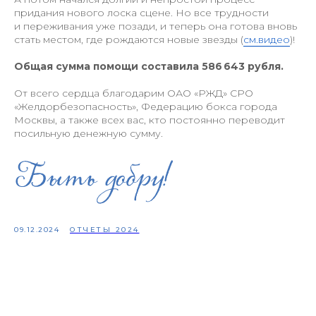
придания нового лоска сцене. Но все трудности
и переживания уже позади, и теперь она готова вновь
стать местом, где рождаются новые звезды (
см.видео
)!
Общая сумма помощи составила 586 643 рубля.
От всего сердца благодарим ОАО «РЖД» СРО
«Желдорбезопасность», Федерацию бокса города
Москвы, а также всех вас, кто постоянно переводит
посильную денежную сумму.
09.12.2024
ОТЧЕТЫ 2024