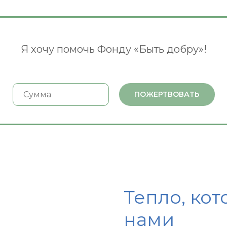
Я хочу помочь Фонду «Быть добру»!
ПОЖЕРТВОВАТЬ
Тепло, кот
нами