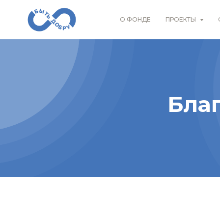
О ФОНДЕ
ПРОЕКТЫ
Бла