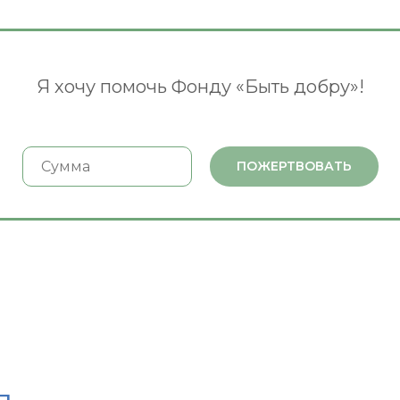
Я хочу помочь Фонду «Быть добру»!
ПОЖЕРТВОВАТЬ