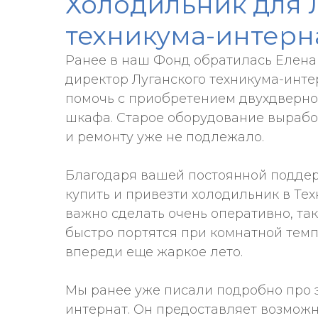
Холодильник для 
техникума-интерн
Ранее в наш Фонд обратилась Елена
директор Луганского техникума-инте
помочь с приобретением двухдверно
шкафа. Старое оборудование вырабо
и ремонту уже не подлежало.
Благодаря вашей постоянной поддер
купить и привезти холодильник в Тех
важно сделать очень оперативно, та
быстро портятся при комнатной темп
впереди еще жаркое лето.
Мы ранее уже писали подробно про э
интернат. Он предоставляет возмож