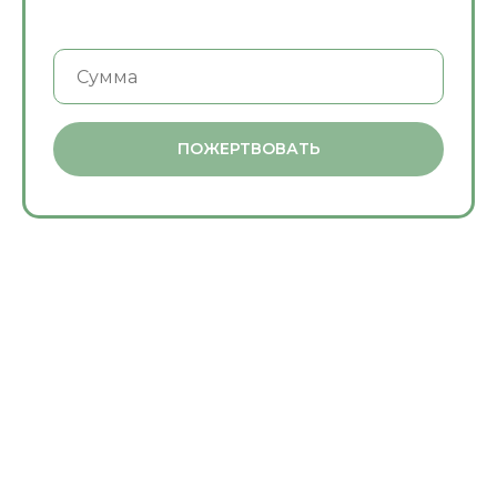
ПОЖЕРТВОВАТЬ