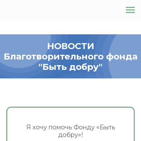
НОВОСТИ
Благотворительного фонда
"Быть добру"
Я хочу помочь Фонду «Быть
добру»!