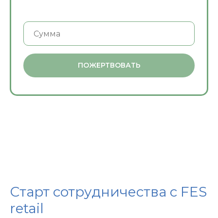
ПОЖЕРТВОВАТЬ
Старт сотрудничества с FES
retail