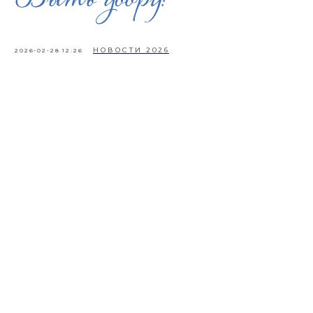
НОВОСТИ 2026
2026-02-28 12:26