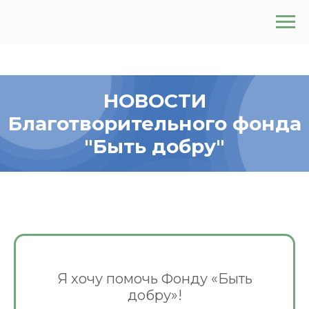
НОВОСТИ
Благотворительного фонда
"Быть добру"
Я хочу помочь Фонду «Быть
добру»!