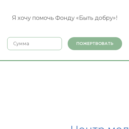
Я хочу помочь Фонду «Быть добру»!
ПОЖЕРТВОВАТЬ