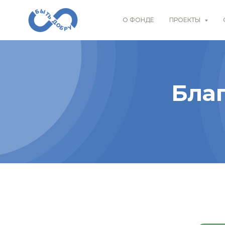
О ФОНДЕ
ПРОЕКТЫ
Бла