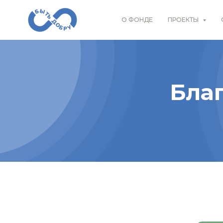
О ФОНДЕ
ПРОЕКТЫ
Бла