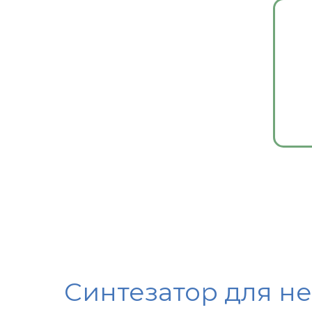
Синтезатор для н