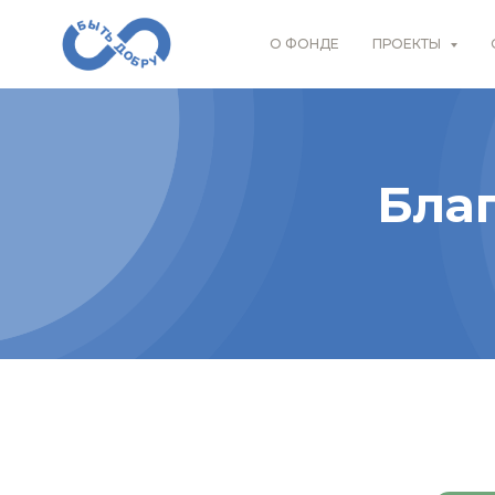
О ФОНДЕ
ПРОЕКТЫ
Бла