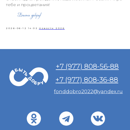
тебе и процветания!
2026-06-12 14:02
Новости 2026