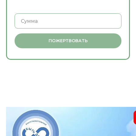
ПОЖЕРТВОВАТЬ