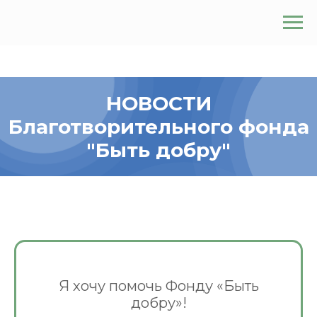
НОВОСТИ
Благотворительного фонда
"Быть добру"
Я хочу помочь Фонду «Быть
добру»!