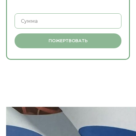
ПОЖЕРТВОВАТЬ