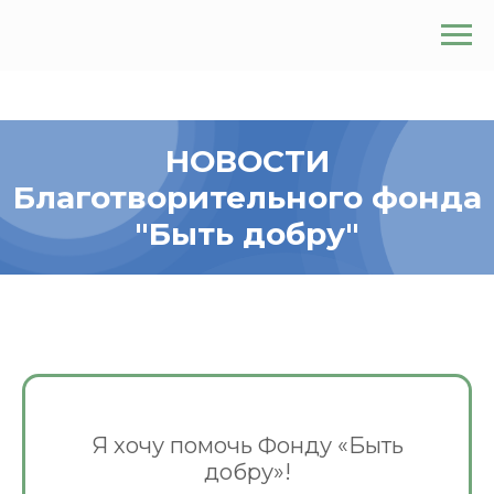
НОВОСТИ
Благотворительного фонда
"Быть добру"
Я хочу помочь Фонду «Быть
добру»!