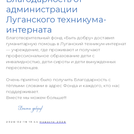
администрации
Луганского техникума-
интерната
Благотворительный фонд «Быть добру» доставил
гуманитарную помощь в Луганский техникум-интернат
— учреждение, где проживают и получают
профессиональное образование дети с
инвалидностью, дети-сироты и дети вынужденных
переселенцев.
Очень приятно было получить Благодарность с
тёплыми словами в адрес Фонда и каждого, кто нас
поддерживает.
Вместе мы можем больше!!!
2026-02-18 13:44
Новости 2026