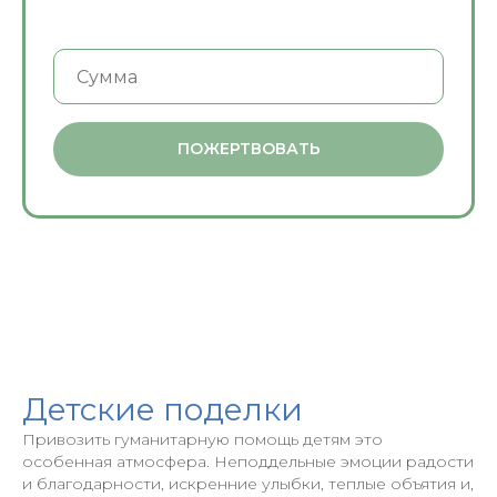
ПОЖЕРТВОВАТЬ
Детские поделки
Привозить гуманитарную помощь детям это
особенная атмосфера. Неподдельные эмоции радости
и благодарности, искренние улыбки, теплые объятия и,