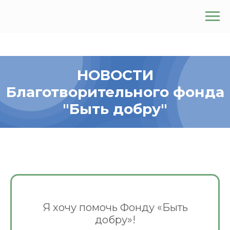
НОВОСТИ
Благотворительного фонда
"Быть добру"
Я хочу помочь Фонду «Быть
добру»!