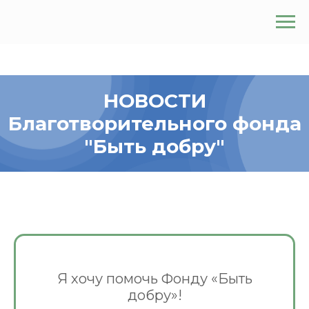
НОВОСТИ
Благотворительного фонда
"Быть добру"
Я хочу помочь Фонду «Быть
добру»!