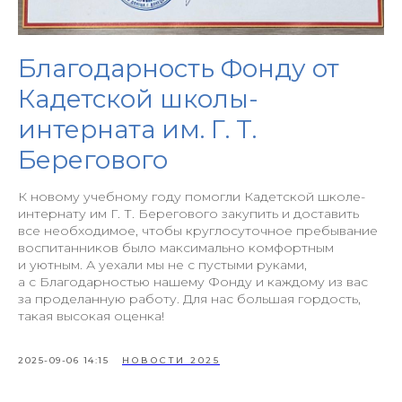
Благодарность Фонду от
Кадетской школы-
интерната им. Г. Т.
Берегового
К новому учебному году помогли Кадетской школе-
интернату им Г. Т. Берегового закупить и доставить
все необходимое, чтобы круглосуточное пребывание
воспитанников было максимально комфортным
и уютным. А уехали мы не с пустыми руками,
а с Благодарностью нашему Фонду и каждому из вас
за проделанную работу. Для нас большая гордость,
такая высокая оценка!
2025-09-06 14:15
НОВОСТИ 2025