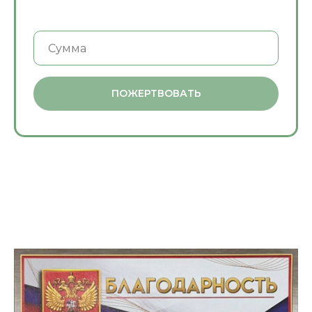
ПОЖЕРТВОВАТЬ