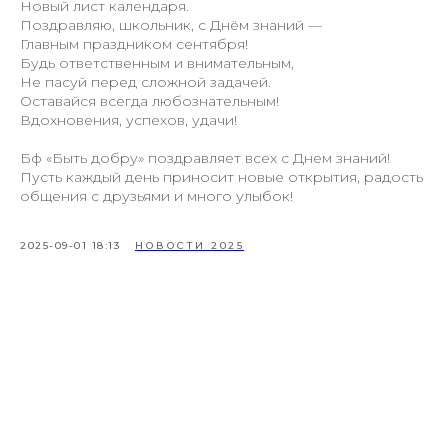
Новый лист календаря.
Поздравляю, школьник, с Днём знаний —
Главным праздником сентября!
Будь ответственным и внимательным,
Не пасуй перед сложной задачей.
Оставайся всегда любознательным!
Вдохновения, успехов, удачи!
Бф «Быть добру» поздравляет всех с Днем знаний!
Пусть каждый день приносит новые открытия, радость
общения с друзьями и много улыбок!
2025-09-01 18:13
НОВОСТИ 2025