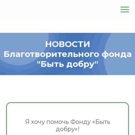
НОВОСТИ
Благотворительного фонда
"Быть добру"
Я хочу помочь Фонду «Быть
добру»!