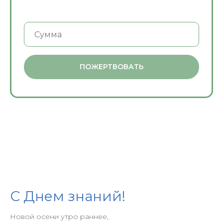
ПОЖЕРТВОВАТЬ
С Днем знаний!
Новой осени утро раннее,