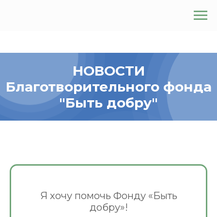
НОВОСТИ
Благотворительного фонда
"Быть добру"
Я хочу помочь Фонду «Быть
добру»!