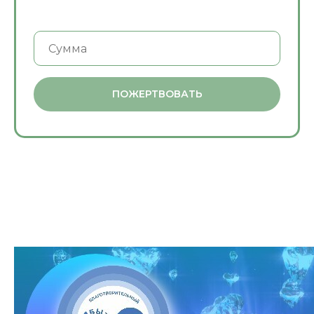
ПОЖЕРТВОВАТЬ